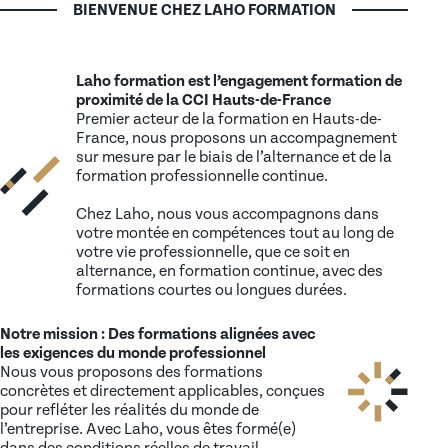
BIENVENUE CHEZ LAHO FORMATION
Laho formation est l’engagement formation de
proximité de la CCI Hauts-de-France
Premier acteur de la formation en Hauts-de-
France, nous proposons un accompagnement
sur mesure par le biais de l’alternance et de la
formation professionnelle continue.
Chez Laho, nous vous accompagnons dans
votre montée en compétences tout au long de
votre vie professionnelle, que ce soit en
alternance, en formation continue, avec des
formations courtes ou longues durées.
Notre mission : Des formations alignées avec
les exigences du monde professionnel
Nous vous proposons des formations
concrètes et directement applicables, conçues
pour refléter les réalités du monde de
l’entreprise. Avec Laho, vous êtes formé(e)