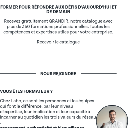
FORMER POUR RÉPONDRE AUX DÉFIS D’AUJOURD’HUI ET
DE DEMAIN
Recevez gratuitement GRANDIR, notre catalogue avec
plus de 350 formations professionnelles. Toutes les
compétences et expertises utiles pour votre entreprise.
Recevoir le catalogue
NOUS REJOINDRE
VOUS ÊTES FORMATEUR ?
Chez Laho, ce sont les personnes et les équipes
qui font la différence, par leur niveau
d’expertise, leur implication et leur capacité à
incarner au quotidien les trois valeurs du réseau
:
engagement, authenticité et bienveillance
.