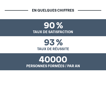
EN QUELQUES CHIFFRES
90
%
TAUX DE SATISFACTION
93
%
TAUX DE RÉUSSITE
40000
PERSONNES FORMÉES / PAR AN