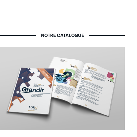
NOTRE CATALOGUE