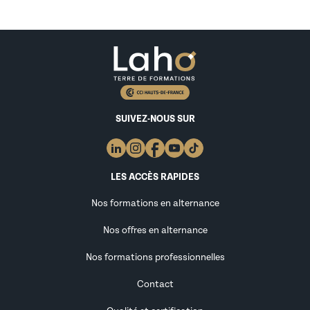
SUIVEZ-NOUS SUR
LES ACCÈS RAPIDES
Nos formations en alternance
Nos offres en alternance
Nos formations professionnelles
Contact