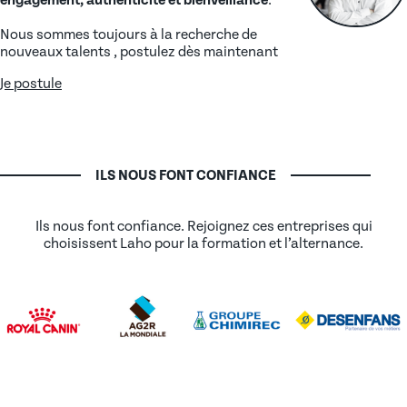
Nous sommes toujours à la recherche de
nouveaux talents , postulez dès maintenant
Je postule
ILS NOUS FONT CONFIANCE
Ils nous font confiance. Rejoignez ces entreprises qui
choisissent Laho pour la formation et l’alternance.