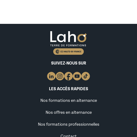
SUIVEZ-NOUS SUR
LES ACCÈS RAPIDES
Nos formations en alternance
Nos offres en alternance
Nos formations professionnelles
Contact