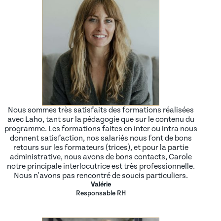
Nous sommes très satisfaits des formations réalisées
avec Laho, tant sur la pédagogie que sur le contenu du
programme. Les formations faites en inter ou intra nous
donnent satisfaction, nos salariés nous font de bons
retours sur les formateurs (trices), et pour la partie
administrative, nous avons de bons contacts, Carole
notre principale interlocutrice est très professionnelle.
Nous n'avons pas rencontré de soucis particuliers.
Valérie
Responsable RH