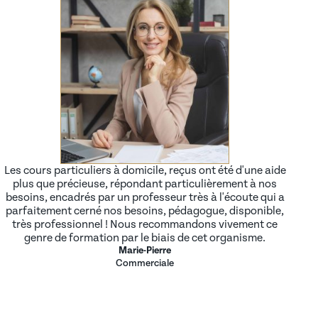
Les cours particuliers à domicile, reçus ont été d'une aide
plus que précieuse, répondant particulièrement à nos
besoins, encadrés par un professeur très à l'écoute qui a
parfaitement cerné nos besoins, pédagogue, disponible,
très professionnel ! Nous recommandons vivement ce
genre de formation par le biais de cet organisme.
Marie-Pierre
Commerciale