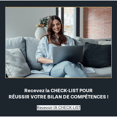
Recevez la CHECK-LIST POUR
RÉUSSIR VOTRE BILAN DE COMPÉTENCES !
Recevoir lA CHECK-LIST