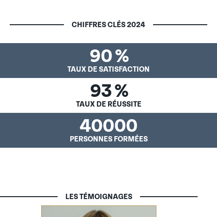
CHIFFRES CLÉS 2024
90
%
TAUX DE SATISFACTION
93
%
TAUX DE RÉUSSITE
40000
PERSONNES FORMÉES
LES TÉMOIGNAGES