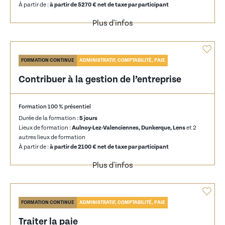
À partir de :
à partir de 5270 € net de taxe par participant
Plus d'infos
FORMATION CONTINUE
ADMINISTRATIF, COMPTABILITÉ, PAIE
Contribuer à la gestion de l’entreprise
Formation 100 % présentiel
Durée de la formation :
5 jours
Lieux de formation :
Aulnoy-Lez-Valenciennes, Dunkerque, Lens
et 2
autres lieux de formation
À partir de :
à partir de 2100 € net de taxe par participant
Plus d'infos
FORMATION CONTINUE
ADMINISTRATIF, COMPTABILITÉ, PAIE
Traiter la paie