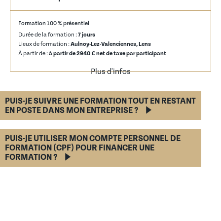
Formation 100 % présentiel
Durée de la formation :
7 jours
Lieux de formation :
Aulnoy-Lez-Valenciennes, Lens
À partir de :
à partir de 2940 € net de taxe par participant
Plus d'infos
PUIS-JE SUIVRE UNE FORMATION TOUT EN RESTANT
EN POSTE DANS MON ENTREPRISE ?
PUIS-JE UTILISER MON COMPTE PERSONNEL DE
FORMATION (CPF) POUR FINANCER UNE
FORMATION ?