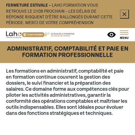
FERMETURE ESTIVALE –
LAHO FORMATION VOUS
RETROUVE LE 17/08 PROCHAIN – LES DÉLAIS DE
RÉPONSE RISQUENT D’ÊTRE RALLONGÉS DURANT CETTE
PÉRIODE. MERCI DE VOTRE COMPRÉHENSION
MENU
ADMINISTRATIF, COMPTABILITÉ ET PAIE EN
FORMATION PROFESSIONNELLE
Les formations en administratif, comptabilité et paie
en formation continue couvrent la gestion des
dossiers, le suivi financier et la préparation des
salaires. Ce domaine forme aux compétences clés pour
piloter les activités administratives, garantir la
conformité des opérations comptables et maîtriser les
outils indispensables. Elles sont idéales pour évoluer
dans des fonctions stratégiques et techniques.