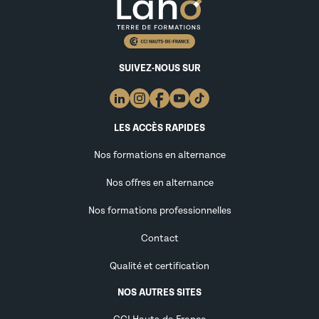
SUIVEZ-NOUS SUR
LES ACCÈS RAPIDES
Nos formations en alternance
Nos offres en alternance
Nos formations professionnelles
Contact
Qualité et certification
NOS AUTRES SITES