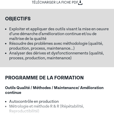
TÉLÉCHARGER LA FICHE PDF
OBJECTIFS
Exploiter et appliquer des outils visant la mise en oeuvre
d’une démarche d’amélioration continue et/ou de
maîtrise de la qualité
Résoudre des problèmes avec méthodologie (qualité,
production, process, maintenance...)
Analyser des dérives et dysfonctionnements (qualité,
process, production, maintenance)
PROGRAMME DE LA FORMATION
Outils Qualité / Méthodes / Maintenance/ Amélioration
continue
Autocontrôle en production
Métrologie et méthode R & R (Répétabilité,
Reproductibilité)