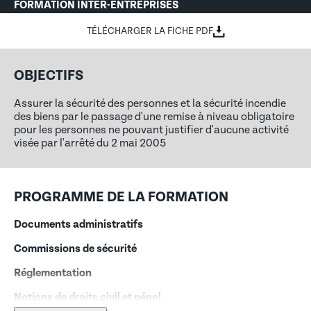
FORMATION INTER-ENTREPRISES
TÉLÉCHARGER LA FICHE PDF
OBJECTIFS
Assurer la sécurité des personnes et la sécurité incendie
des biens par le passage d'une remise à niveau obligatoire
pour les personnes ne pouvant justifier d'aucune activité
visée par l'arrêté du 2 mai 2005
PROGRAMME DE LA FORMATION
Documents administratifs
Commissions de sécurité
Réglementation
Notions de droits civil et pénal