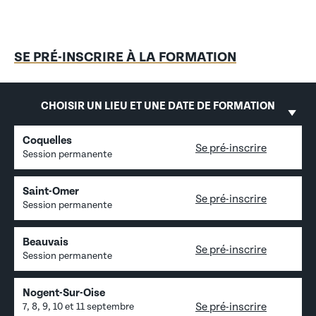
SE PRÉ-INSCRIRE À LA FORMATION
CHOISIR UN LIEU ET UNE DATE DE FORMATION
Coquelles
Se pré-inscrire
Session permanente
Saint-Omer
Se pré-inscrire
Session permanente
Beauvais
Se pré-inscrire
Session permanente
Nogent-Sur-Oise
Se pré-inscrire
7, 8, 9, 10 et 11 septembre