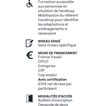
Formation accessible
aux personnes en
situation de handicap
Mobilisation du référent
Handicap pour identifier
les adaptations et
aménagements si
nécessaire
NIVEAU EXIGÉ
Sans niveau spécifique
MODE DE FINANCEMENT
France Travail
OPCO
Entreprise
CPF
Cap emploi
Avec certification
670€ net de taxe par
participant
MODALITÉS D’ACCÈS
Bulletin d'inscription
Demande de devis