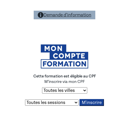
Demande d'information
Cette formation est éligible au CPF
M’inscrire via mon CPF
M'inscrire