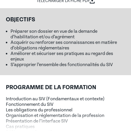
TÉLÉCHARGER LA FICHE PDF
OBJECTIFS
Préparer son dossier en vue de la demande
d’habilitation et/ou d’agrément
Acquérir ou renforcer ses connaissances en matière
d’obligations réglementaires
Améliorer et sécuriser ses pratiques au regard des
enjeux
S’approprier l’ensemble des fonctionnalités du SIV
PROGRAMME DE LA FORMATION
Introduction au SIV (Fondamentaux et contexte)
Fonctionnement du SIV
Les obligations du professionnel
Organisation et réglementation de la profession
Présentation de l’interface SIV
Cas pratiques