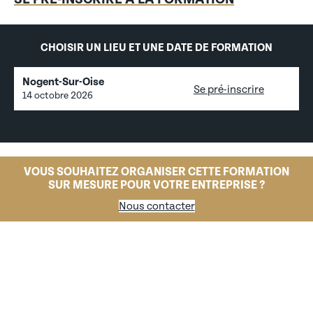
CHOISIR UN LIEU ET UNE DATE DE FORMATION
Nogent-Sur-Oise
Se pré-inscrire
14 octobre 2026
VOUS SOUHAITEZ ORGANISER CETTE FORMATION
SUR MESURE POUR VOTRE ENTREPRISE ?
Nous contacter