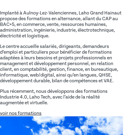
Implanté à Aulnoy-Lez-Valenciennes, Laho Grand Hainaut
propose des formations en alternance, allant du CAP au
BAC+5, en commerce, vente, ressources humaines,
administration, ingénierie, industrie, électrotechnique,
électricité et logistique.
Le centre accueille salariés, dirigeants, demandeurs
d’emploi et particuliers pour bénéficier de formations
adaptées à leurs besoins et projets professionnels en
management et développement personnel, en relation
client, en comptabilité, gestion, finance, en bureautique,
informatique, web/digital, ainsi qu’en langues, QHSE,
développement durable, bilan de compétences et VAE.
Plus récemment, nous développons des formations
Industrie 4.0, Laho Tech, avec l’aide de la réalité
augmentée et virtuelle.
voir nos formations