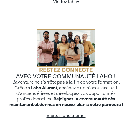
Visitez laho+
RESTEZ CONNECTÉ
AVEC VOTRE COMMUNAUTÉ LAHO !
L’aventure ne s’arrête pas à la fin de votre formation.
Grâce à
Laho Alumni
, accédez à un réseau exclusif
d’anciens élèves et développez vos opportunités
professionnelles.
Rejoignez la communauté dès
maintenant et donnez un nouvel élan à votre parcours !
Visitez laho alumni