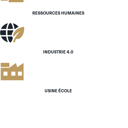
RESSOURCES HUMAINES
INDUSTRIE 4.0
USINE ÉCOLE