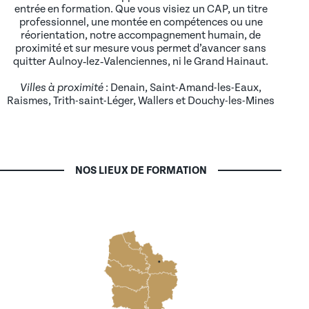
entrée en formation. Que vous visiez un CAP, un titre
professionnel, une montée en compétences ou une
réorientation, notre accompagnement humain, de
proximité et sur mesure vous permet d’avancer sans
quitter Aulnoy‑lez‑Valenciennes, ni le Grand Hainaut.
Villes à proximité
: Denain, Saint-Amand-les-Eaux,
Raismes, Trith-saint-Léger, Wallers et Douchy-les-Mines
NOS LIEUX DE FORMATION