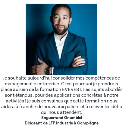
Je souhaite aujourd’hui consolider mes compétences de
management d’entreprise. C’est pourquoi je prendrais
place au sein de la formation EVEREST. Les sujets abordés
sont étendus, pour des applications concrètes à notre
activités ! Je suis convaincu que cette formation nous
aidera à franchir de nouveaux paliers et à relever les défis
qui nous attendent.
Enguerrand Gnomblei
Dirigeant de LFP Industrie à Compiègne