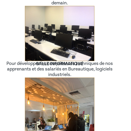
demain.
Pour développer les compétences techniques de nos
SALLE INFORMATIQUE
apprenants et des salariés en Bureautique, logiciels
industriels.