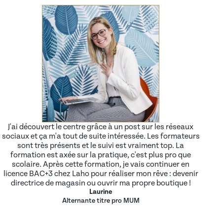
J'ai découvert le centre grâce à un post sur les réseaux
sociaux et ça m'a tout de suite intéressée. Les formateurs
sont très présents et le suivi est vraiment top. La
formation est axée sur la pratique, c'est plus pro que
scolaire. Après cette formation, je vais continuer en
licence BAC+3 chez Laho pour réaliser mon rêve : devenir
directrice de magasin ou ouvrir ma propre boutique !
Laurine
Alternante titre pro MUM