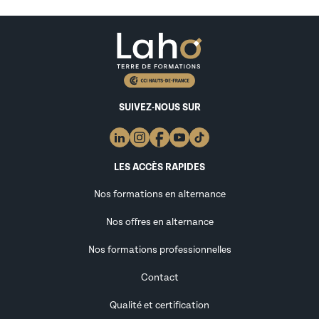
SUIVEZ-NOUS SUR
LES ACCÈS RAPIDES
Nos formations en alternance
Nos offres en alternance
Nos formations professionnelles
Contact
Qualité et certification