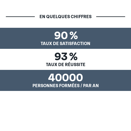
EN QUELQUES CHIFFRES
90
%
TAUX DE SATISFACTION
93
%
TAUX DE RÉUSSITE
40000
PERSONNES FORMÉES / PAR AN