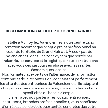
DES FORMATIONS AU COEUR DU GRAND HAINAUT
Installé à Aulnoy‑lez‑Valenciennes, notre centre Laho
Formation accompagne chaque projet professionnel au
cœur du territoire du Grand Hainaut. À deux pas de
Valenciennes, dans une zone dynamique portée par
l’industrie, les services et la logistique, nous construisons
avec vous des parcours en phase avec les réalités
économiques locales.
Nos formateurs, experts de l’alternance, de la formation
continue et de la reconversion, connaissent parfaitement
les attentes des entreprises du Valenciennois. Ils adaptent
chaque programme à vos besoins, à vos ambitions et aux
spécificités du bassin d’emploi.
En lien avec nos partenaires locaux (entreprises,
institutions, branches professionnelles), vous bénéficiez
d’un réseau solide et d’opportunités concrètes dès votre