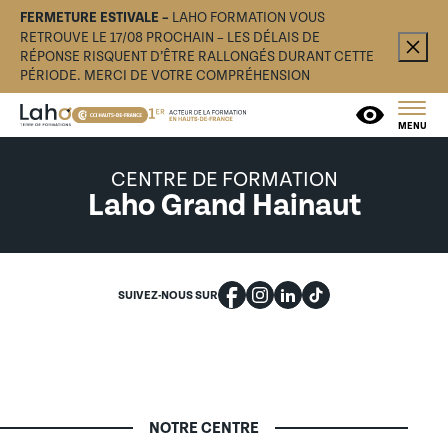
FERMETURE ESTIVALE –
LAHO FORMATION VOUS
RETROUVE LE 17/08 PROCHAIN – LES DÉLAIS DE
RÉPONSE RISQUENT D’ÊTRE RALLONGÉS DURANT CETTE
PÉRIODE. MERCI DE VOTRE COMPRÉHENSION
MENU
CENTRE DE FORMATION
Laho Grand Hainaut
SUIVEZ-NOUS SUR
NOTRE CENTRE