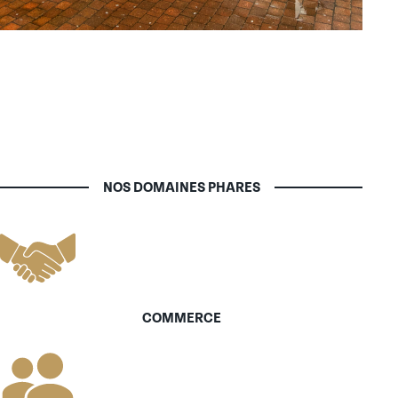
NOS DOMAINES PHARES
COMMERCE