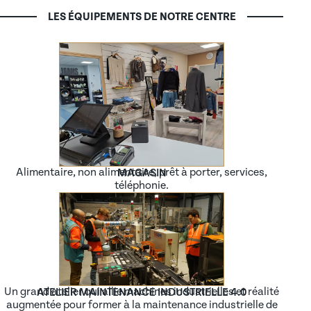
LES ÉQUIPEMENTS DE NOTRE CENTRE
Alimentaire, non alimentaire, prêt à porter, services,
MAGASIN
téléphonie.
Un grand atelier qui allie machines industrielles et réalité
ATELIER MAINTENANCE INDUSTRIELLE 4.0
augmentée pour former à la maintenance industrielle de