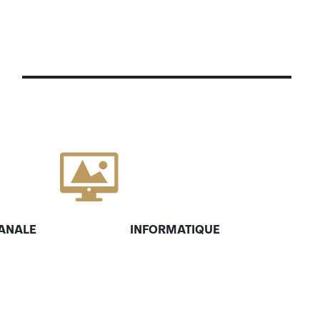
ANALE
INFORMATIQUE