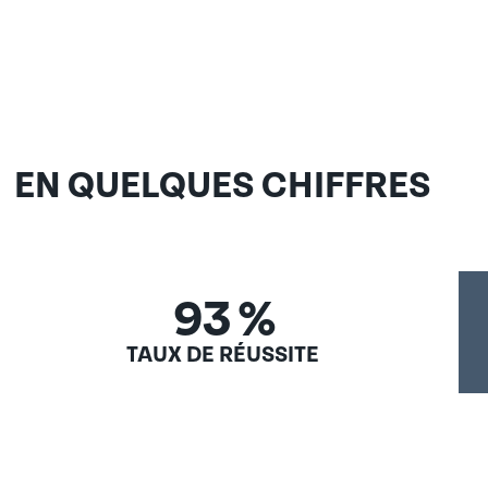
EN QUELQUES CHIFFRES
93
%
TAUX DE RÉUSSITE