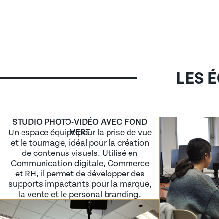
LES 
STUDIO PHOTO-VIDÉO AVEC FOND
VERT
Un espace équipé pour la prise de vue
et le tournage, idéal pour la création
de contenus visuels. Utilisé en
Communication digitale, Commerce
et RH, il permet de développer des
supports impactants pour la marque,
la vente et le personal branding.