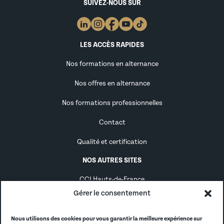
SUIVEZ-NOUS SUR
LES ACCÈS RAPIDES
Nos formations en alternance
Nos offres en alternance
Nos formations professionnelles
Contact
Qualité et certification
NOS AUTRES SITES
CCI Hauts-de-France
Gérer le consentement
Alternance
Alumni
Nous utilisons des cookies pour vous garantir la meilleure expérience sur