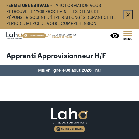
FERMETURE ESTIVALE –
LAHO FORMATION VOUS
RETROUVE LE 17/08 PROCHAIN – LES DÉLAIS DE
RÉPONSE RISQUENT D’ÊTRE RALLONGÉS DURANT CETTE
PÉRIODE. MERCI DE VOTRE COMPRÉHENSION
MENU
Apprenti Approvisionneur H/F
Mis en ligne le
08 août 2026
| Par