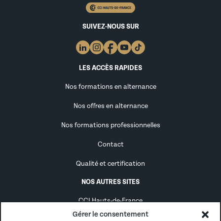
SUIVEZ-NOUS SUR
LES ACCÈS RAPIDES
Nos formations en alternance
Nos offres en alternance
Nos formations professionnelles
Contact
Qualité et certification
NOS AUTRES SITES
CCI Hauts-de-France
Gérer le consentement
Alternance