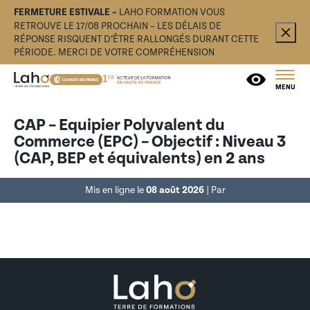
FERMETURE ESTIVALE –
LAHO FORMATION VOUS
RETROUVE LE 17/08 PROCHAIN – LES DÉLAIS DE
RÉPONSE RISQUENT D’ÊTRE RALLONGÉS DURANT CETTE
PÉRIODE. MERCI DE VOTRE COMPRÉHENSION
MENU
CAP – Equipier Polyvalent du
Commerce (EPC) – Objectif : Niveau 3
(CAP, BEP et équivalents) en 2 ans
Mis en ligne le
08 août 2026
| Par