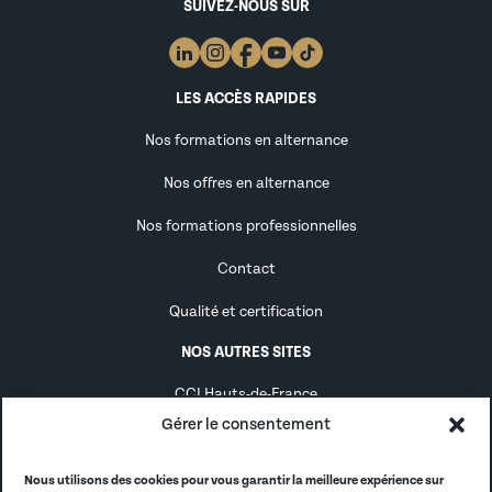
SUIVEZ-NOUS SUR
LES ACCÈS RAPIDES
Nos formations en alternance
Nos offres en alternance
Nos formations professionnelles
Contact
Qualité et certification
NOS AUTRES SITES
CCI Hauts-de-France
Gérer le consentement
Alternance
Alumni
Nous utilisons des cookies pour vous garantir la meilleure expérience sur