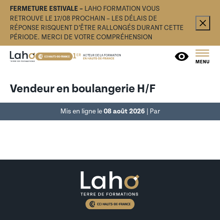
FERMETURE ESTIVALE –
LAHO FORMATION VOUS
RETROUVE LE 17/08 PROCHAIN – LES DÉLAIS DE
RÉPONSE RISQUENT D’ÊTRE RALLONGÉS DURANT CETTE
PÉRIODE. MERCI DE VOTRE COMPRÉHENSION
MENU
Vendeur en boulangerie H/F
Mis en ligne le
08 août 2026
| Par