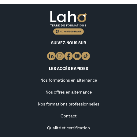
SUIVEZ-NOUS SUR
LES ACCÈS RAPIDES
Nos formations en alternance
Nos offres en alternance
Nos formations professionnelles
Contact
Qualité et certification