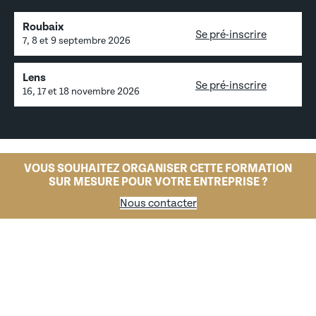
Roubaix
Se pré-inscrire
7, 8 et 9 septembre 2026
Lens
Se pré-inscrire
16, 17 et 18 novembre 2026
VOUS SOUHAITEZ ORGANISER CETTE FORMATION
SUR MESURE POUR VOTRE ENTREPRISE ?
Nous contacter