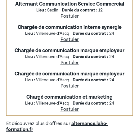
Alternant Communication Service Commercial
Lieu :
Seclin
Durée du contrat :
12
Postuler
Chargée de communication interne synergie
Lieu :
Villeneuve-d'Ascq
Durée du contrat :
24
Postuler
Chargée de communication marque employeur
Lieu :
Villeneuve-d'Ascq
Durée du contrat :
24
Postuler
Chargée de communication marque employeur
Lieu :
Villeneuve-d'Ascq
Durée du contrat :
24
Postuler
Chargé communication et marketing
Lieu :
Villeneuve-d'Ascq
Durée du contrat :
24
Postuler
Et découvrez plus d’offres sur
alternance.laho-
formation.fr