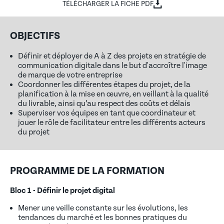
TÉLÉCHARGER LA FICHE PDF
OBJECTIFS
Définir et déployer de A à Z des projets en
stratégie de
communication digitale
dans le but d'accroître l'image
de marque de votre entreprise
Coordonner les différentes étapes du projet, de la
planification à la mise en œuvre, en veillant à la qualité
du livrable, ainsi qu’au respect des coûts et délais
Superviser vos équipes en tant que coordinateur et
jouer le rôle de facilitateur entre les différents acteurs
du projet
PROGRAMME DE LA FORMATION
Bloc 1 - Définir le projet digital
Mener une veille constante sur les évolutions, les
tendances du marché et les bonnes pratiques du