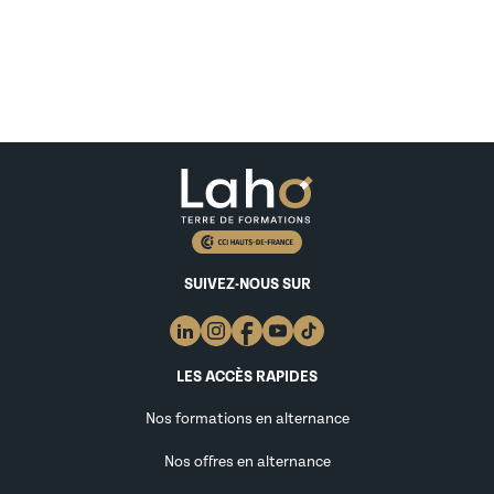
SUIVEZ-NOUS SUR
LES ACCÈS RAPIDES
Nos formations en alternance
Nos offres en alternance