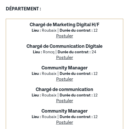
DÉPARTEMENT :
Chargé de Marketing Digital H/F
Lieu :
Roubaix
Durée du contrat :
12
Postuler
Chargé de Communication Digitale
Lieu :
Roncq
Durée du contrat :
24
Postuler
Community Manager
Lieu :
Roubaix
Durée du contrat :
12
Postuler
Chargé de communication
Lieu :
Roubaix
Durée du contrat :
12
Postuler
Community Manager
Lieu :
Roubaix
Durée du contrat :
12
Postuler