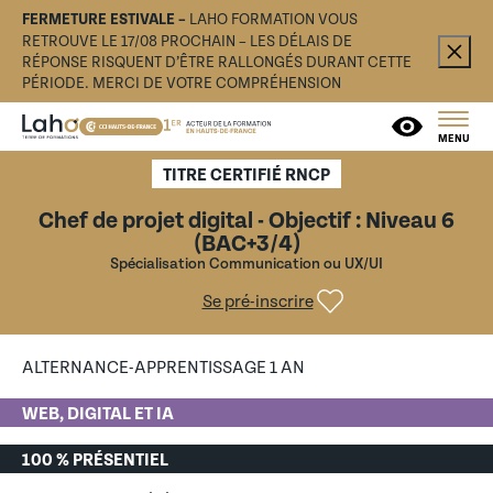
FERMETURE ESTIVALE –
LAHO FORMATION VOUS
RETROUVE LE 17/08 PROCHAIN – LES DÉLAIS DE
RÉPONSE RISQUENT D’ÊTRE RALLONGÉS DURANT CETTE
PÉRIODE. MERCI DE VOTRE COMPRÉHENSION
MENU
TITRE CERTIFIÉ RNCP
Chef de projet digital - Objectif : Niveau 6
(BAC+3/4)
Spécialisation Communication ou UX/UI
Se pré-inscrire
ALTERNANCE-APPRENTISSAGE 1 AN
WEB, DIGITAL ET IA
100 % PRÉSENTIEL