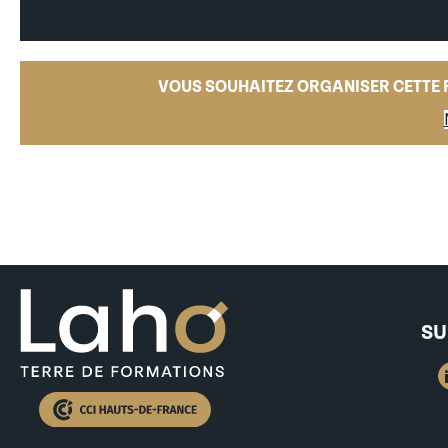
VOUS SOUHAITEZ ORGANISER CETTE 
SU