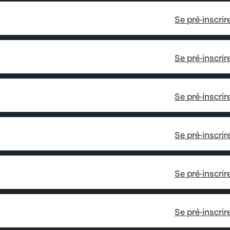
Se pré-inscrir
Se pré-inscrir
Se pré-inscrir
Se pré-inscrir
Se pré-inscrir
Se pré-inscrir