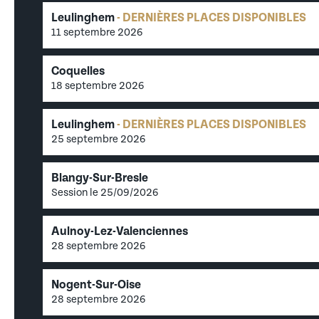
Déposer une offre de stage SFER
Leulinghem
DERNIÈRES PLACES DISPONIBLES
11 septembre 2026
Coquelles
18 septembre 2026
Leulinghem
DERNIÈRES PLACES DISPONIBLES
25 septembre 2026
Blangy-Sur-Bresle
Session le
25/09/2026
Aulnoy-Lez-Valenciennes
28 septembre 2026
Nogent-Sur-Oise
28 septembre 2026