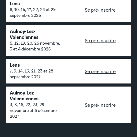
Lens
Se pré-inscrire
8, 10, 15, 17, 22, 24 et 29
septembre 2026
Aulnoy-Lez-
Valenciennes
Se pré-inscrire
5, 12, 19, 20, 26 novembre,
3 et 4 décembre 2026
Lens
Se pré-inscrire
7, 9, 14, 16, 21, 23 et 28
septembre 2027
Aulnoy-Lez-
Valenciennes
Se pré-inscrire
3, 8, 16, 22, 23, 29
novembre et 6 décembre
2027