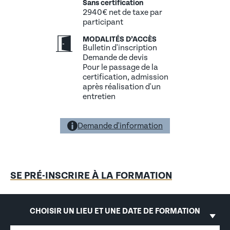
Sans certification
2940€ net de taxe par
participant
MODALITÉS D’ACCÈS
Bulletin d'inscription
Demande de devis
Pour le passage de la
certification, admission
après réalisation d'un
entretien
Demande d'information
SE PRÉ-INSCRIRE À LA FORMATION
CHOISIR UN LIEU ET UNE DATE DE FORMATION