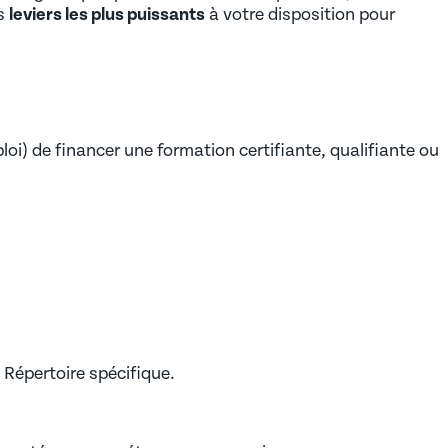
es
leviers les plus puissants
à votre disposition pour
i) de financer une formation certifiante, qualifiante ou
 Répertoire spécifique.