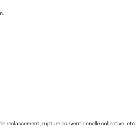
n.
de reclassement, rupture conventionnelle collective, etc.