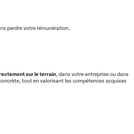
sans perdre votre rémunération.
rectement sur le terrain
, dans votre entreprise ou dans
concrète, tout en valorisant les compétences acquises