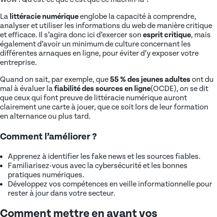
La
littéracie numérique
englobe la capacité à comprendre,
analyser et utiliser les informations du web de manière critique
et efficace. Il s’agira donc ici d’exercer son
esprit critique
, mais
également d’avoir un minimum de culture concernant les
différentes arnaques en ligne, pour éviter d’y exposer votre
entreprise.
Quand on sait, par exemple, que
55 % des jeunes adultes
ont du
mal à évaluer la
fiabilité des sources en ligne
(OCDE), on se dit
que ceux qui font preuve de littéracie numérique auront
clairement une carte à jouer, que ce soit lors de leur formation
en alternance ou plus tard.
Comment l’améliorer ?
Apprenez à identifier les fake news et les sources fiables.
Familiarisez-vous avec la cybersécurité et les bonnes
pratiques numériques.
Développez vos compétences en veille informationnelle pour
rester à jour dans votre secteur.
Comment mettre en avant vos