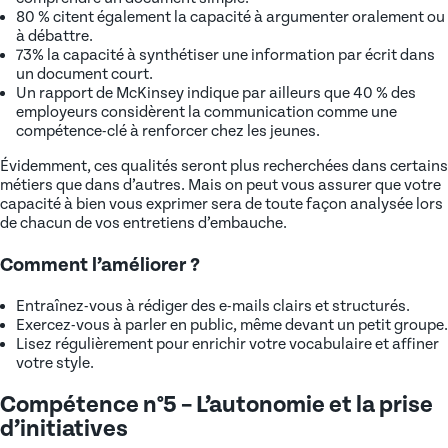
80 % citent également la capacité à argumenter oralement ou
à débattre.
73% la capacité à synthétiser une information par écrit dans
un document court.
Un rapport de McKinsey indique par ailleurs que 40 % des
employeurs considèrent la communication comme une
compétence-clé à renforcer chez les jeunes.
Évidemment, ces qualités seront plus recherchées dans certains
métiers que dans d’autres. Mais on peut vous assurer que votre
capacité à bien vous exprimer sera de toute façon analysée lors
de chacun de vos entretiens d’embauche.
Comment l’améliorer ?
Entraînez-vous à rédiger des e-mails clairs et structurés.
Exercez-vous à parler en public, même devant un petit groupe.
Lisez régulièrement pour enrichir votre vocabulaire et affiner
votre style.
Compétence n°5 – L’autonomie et la prise
d’initiatives