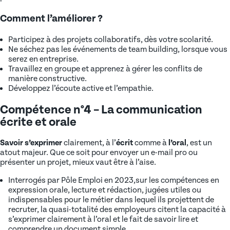
Comment l’améliorer ?
Participez à des projets collaboratifs, dès votre scolarité.
Ne séchez pas les événements de team building, lorsque vous
serez en entreprise.
Travaillez en groupe et apprenez à gérer les conflits de
manière constructive.
Développez l’écoute active et l’empathie.
Compétence n°4 – La communication
écrite et orale
Savoir s’exprimer
clairement, à l’
écrit
comme à
l’oral
, est un
atout majeur. Que ce soit pour envoyer un e-mail pro ou
présenter un projet, mieux vaut être à l’aise.
Interrogés par Pôle Emploi en 2023,sur les compétences en
expression orale, lecture et rédaction, jugées utiles ou
indispensables pour le métier dans lequel ils projettent de
recruter, la quasi-totalité des employeurs citent la capacité à
s’exprimer clairement à l’oral et le fait de savoir lire et
comprendre un document simple.