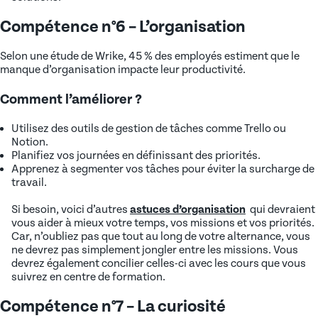
Compétence n°6 – L’organisation
Selon une étude de Wrike, 45 % des employés estiment que le
manque d’organisation impacte leur productivité.
Comment l’améliorer ?
Utilisez des outils de gestion de tâches comme Trello ou
Notion.
Planifiez vos journées en définissant des priorités.
Apprenez à segmenter vos tâches pour éviter la surcharge de
travail.
Si besoin, voici d’autres
astuces d’organisation
qui devraient
vous aider à mieux votre temps, vos missions et vos priorités.
Car, n’oubliez pas que tout au long de votre alternance, vous
ne devrez pas simplement jongler entre les missions. Vous
devrez également concilier celles-ci avec les cours que vous
suivrez en centre de formation.
Compétence n°7 – La curiosité