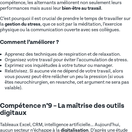
compétence, les alternants améliorent non seulement leurs
performances mais aussi leur
bien-être au travail
.
C’est pourquoi il est crucial de prendre le temps de travailler sur
la
gestion du stress
, que ce soit par la méditation, l’exercice
physique ou la communication ouverte avec ses collègues.
Comment l’améliorer ?
Apprenez des techniques de respiration et de relaxation.
Organisez votre travail pour éviter l’accumulation de stress.
Exprimez vos inquiétudes à votre tuteur ou manager.
Relativisez. Si aucune vie ne dépend de votre travail, alors
vous pouvez peut-être relâcher un peu la pression (si vous
êtes neurochirurgien, en revanche, cet argument ne sera pas
valable).
Compétence n°9 – La maîtrise des outils
digitaux
Tableaux Excel, CRM, intelligence artificielle… Aujourd’hui,
aucun secteur n’échappe à la
digitalisation
. D’après une étude