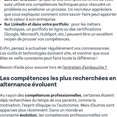
avez utilisé vos compétences techniques pour résoudre un
problème ou améliorer un process. Un recruteur appréciera
que vous expliquiez comment votre savoir-faire peut apporter
de la valeur à son entreprise.
Sur LinkedIn et dans votre portfolio
: pour les métiers
techniques, un portfolio en ligne ou des certifications
(Google, Microsoft, HubSpot, etc.) peuvent être un excellent
moyen de prouver vos compétences.
Enfin, pensez à actualiser régulièrement vos connaissances.
Les outils et technologies évoluent vite, et montrer que vous
êtes en veille constante peut faire toute la différence !
Besoin d’aide pour assurer lors de
l’entretien d’embauche ?
Les compétences les plus recherchées en
alternance évoluent
Au rayon des
compétences professionnelles
, certaines étaient
déjà recherchées du temps de vos parents, comme la
motivation, l’esprit d’équipe ou l’autonomie. Mais d’autres sont
apparues plus récemment. Dans un monde en
constante
évolution
, les compétences professionnelles ont