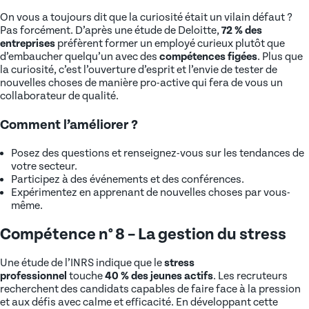
On vous a toujours dit que la curiosité était un vilain défaut ?
Pas forcément. D’après une étude de Deloitte,
72 % des
entreprises
préfèrent former un employé curieux plutôt que
d’embaucher quelqu’un avec des
compétences figées
. Plus que
la curiosité, c’est l’ouverture d’esprit et l’envie de tester de
nouvelles choses de manière pro-active qui fera de vous un
collaborateur de qualité.
Comment l’améliorer ?
Posez des questions et renseignez-vous sur les tendances de
votre secteur.
Participez à des événements et des conférences.
Expérimentez en apprenant de nouvelles choses par vous-
même.
Compétence n° 8 – La gestion du stress
Une étude de l’INRS indique que le
stress
professionnel
touche
40 % des jeunes actifs
. Les recruteurs
recherchent des candidats capables de faire face à la pression
et aux défis avec calme et efficacité. En développant cette