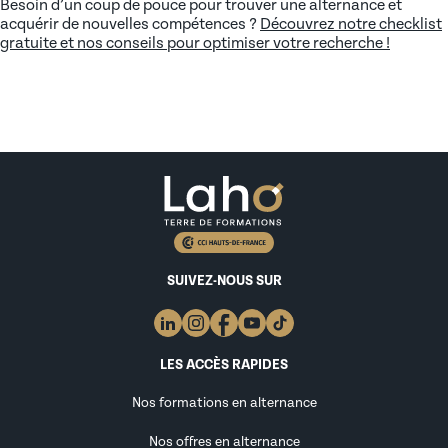
Besoin d’un coup de pouce pour trouver une alternance et
acquérir de nouvelles compétences ?
Découvrez notre checklist
gratuite et nos conseils pour optimiser votre recherche !
SUIVEZ-NOUS SUR
LES ACCÈS RAPIDES
Nos formations en alternance
Nos offres en alternance