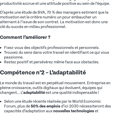
productivité accrue et une attitude positive au sein de l’équipe.
D’après une étude de BVA, 70 % des managers estiment que la
motivation est le critère numéro un pour embaucher un
alternant à l’issue de son contrat. La motivation est donc une
clé du succès en milieu professionnel.
Comment l’améliorer ?
Fixez-vous des objectifs professionnels et personnels.
Trouvez du sens dans votre travail en identifiant ce qui vous
passionne.
Restez positif et persévérez même face aux obstacles.
Compétence n°2 – L’adaptabilité
Le monde du travail est en perpétuel mouvement. Entreprise en
pleine croissance, outils digitaux qui évoluent, équipes qui
changent… L’
adaptabilité
est une qualité indispensable !
Selon une étude récente réalisée par le World Economic
Forum, plus de
50% des emplois
d’ici 2030 nécessiteront des
capacités d’adaptation aux
nouvelles technologies
et