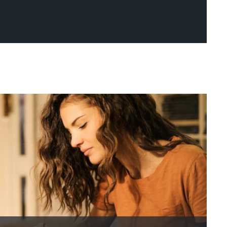
ENTREPRISE