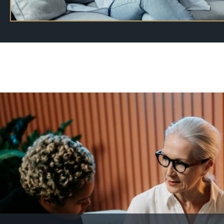
12 dispositifs qui financen
MISE EN LIGNE LE 08/04/2026