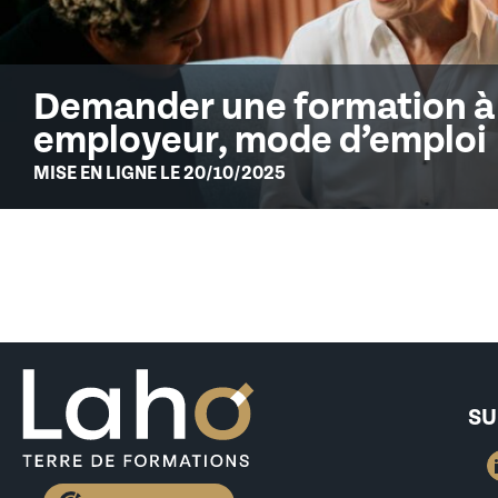
Demander une formation à
employeur, mode d’emploi
MISE EN LIGNE LE 20/10/2025
SU