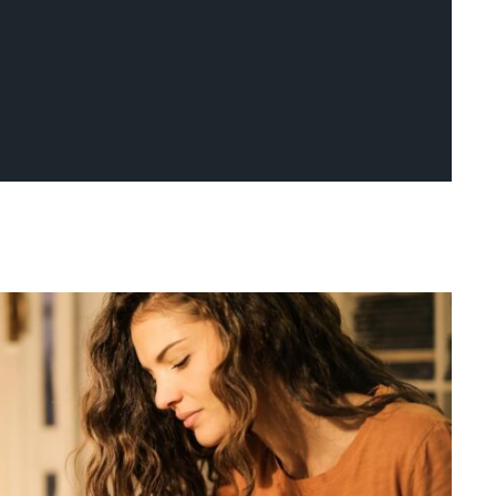
ENTREPRISE