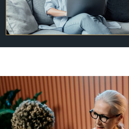
12 dispositifs qui financen
MISE EN LIGNE LE 08/04/2026